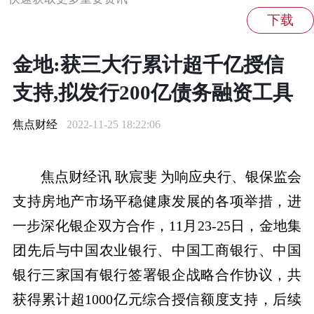
金地:获三大行累计超千亿授信
支持,拟发行200亿债务融资工具
焦点财经
2022-11-25 18:22:06
焦点财经讯 耿宸斐
为响应央行、银保监会
支持房地产市场平稳健康发展的各项举措，进
一步深化银企双方合作，11月23-25日，金地集
团先后与中国农业银行、中国工商银行、中国
银行三家国有银行签署银企战略合作协议，共
获得累计超1000亿元综合授信额度支持，后续