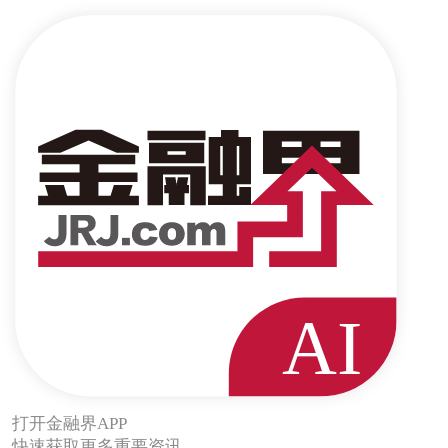
打开金融界APP
快速获取更多重要资讯