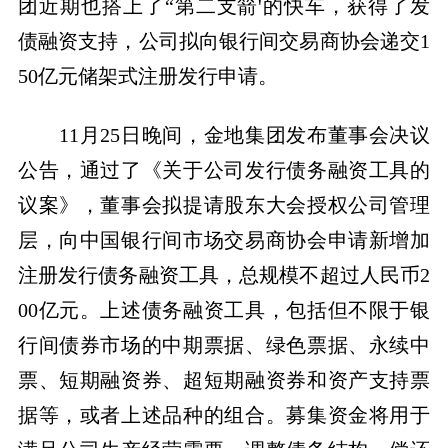
团近期也搭上了“第二支箭'的快车，获得了发
债融资支持，公司拟向银行间交易商协会递交1
50亿元储架式注册发行申请。
11月25日晚间，金地集团发布董事会决议
公告，通过了《关于公司发行债务融资工具的
议案》，董事会拟提请股东大会授权公司管理
层，向中国银行间市场交易商协会申请新增加
注册发行债务融资工具，总规模不超过人民币2
00亿元。上述债务融资工具，包括但不限于银
行间债券市场的中期票据、绿色票据、永续中
票、短期融资券、超短期融资券和资产支持票
据等，或者上述品种的组合。募集资金将用于