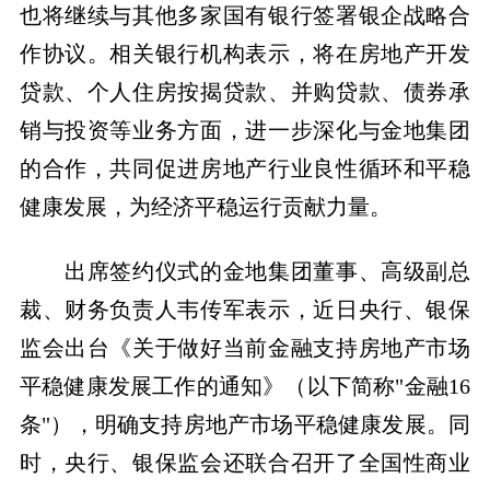
也将继续与其他多家国有银行签署银企战略合
作协议。相关银行机构表示，将在房地产开发
贷款、个人住房按揭贷款、并购贷款、债券承
销与投资等业务方面，进一步深化与金地集团
的合作，共同促进房地产行业良性循环和平稳
健康发展，为经济平稳运行贡献力量。
出席签约仪式的金地集团董事、高级副总
裁、财务负责人韦传军表示，近日央行、银保
监会出台《关于做好当前金融支持房地产市场
平稳健康发展工作的通知》（以下简称"金融16
条"），明确支持房地产市场平稳健康发展。同
时，央行、银保监会还联合召开了全国性商业