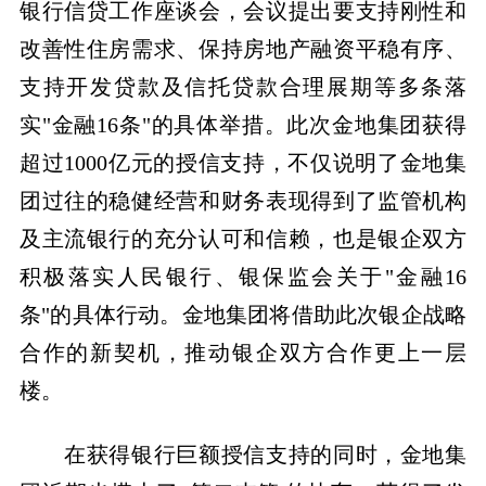
银行信贷工作座谈会，会议提出要支持刚性和
改善性住房需求、保持房地产融资平稳有序、
支持开发贷款及信托贷款合理展期等多条落
实"金融16条"的具体举措。此次金地集团获得
超过1000亿元的授信支持，不仅说明了金地集
团过往的稳健经营和财务表现得到了监管机构
及主流银行的充分认可和信赖，也是银企双方
积极落实人民银行、银保监会关于"金融16
条"的具体行动。金地集团将借助此次银企战略
合作的新契机，推动银企双方合作更上一层
楼。
在获得银行巨额授信支持的同时，金地集